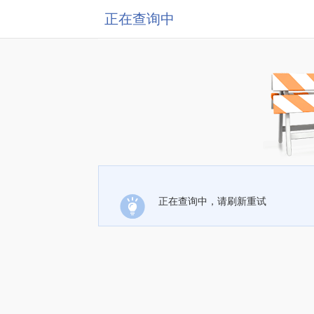
正在查询中
正在查询中，请刷新重试