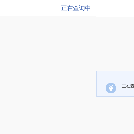
正在查询中
正在