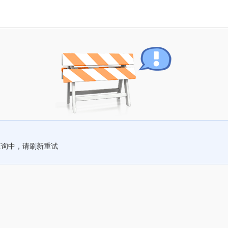
查询中，请刷新重试