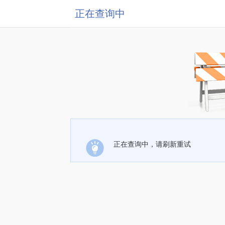
正在查询中
正在查询中，请刷新重试