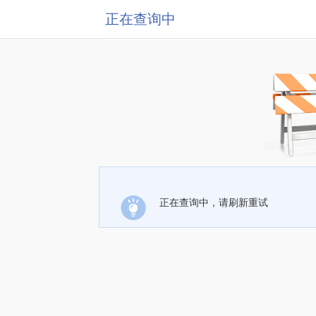
正在查询中
正在查询中，请刷新重试