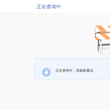
正在查询中
正在查询中，请刷新重试