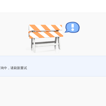
查询中，请刷新重试