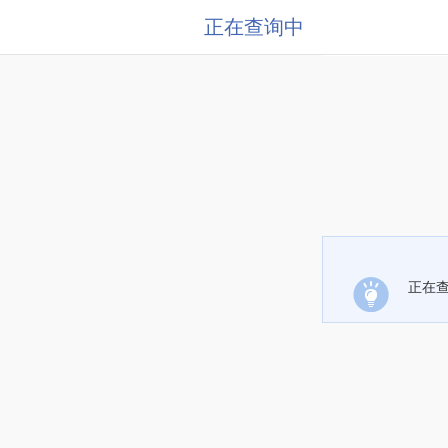
正在查询中
正在