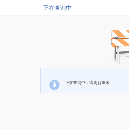
正在查询中
正在查询中，请刷新重试