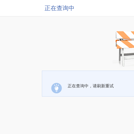
正在查询中
正在查询中，请刷新重试