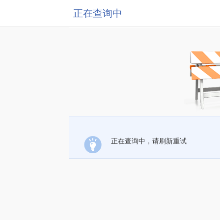
正在查询中
正在查询中，请刷新重试